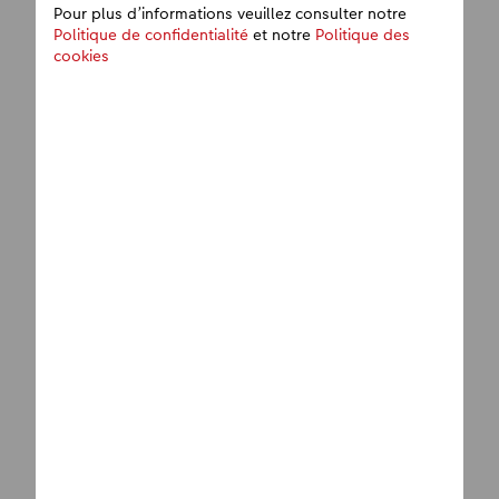
Pour plus d’informations veuillez consulter notre
Politique de confidentialité
et notre
Politique des
cookies