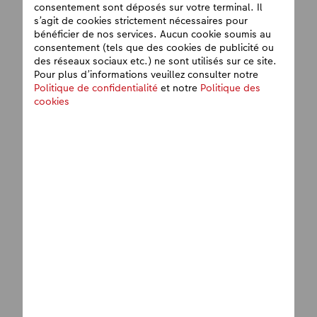
consentement sont déposés sur votre terminal. Il
s’agit de cookies strictement nécessaires pour
bénéficier de nos services. Aucun cookie soumis au
consentement (tels que des cookies de publicité ou
des réseaux sociaux etc.) ne sont utilisés sur ce site.
Pour plus d’informations veuillez consulter notre
Politique de confidentialité
et notre
Politique des
cookies