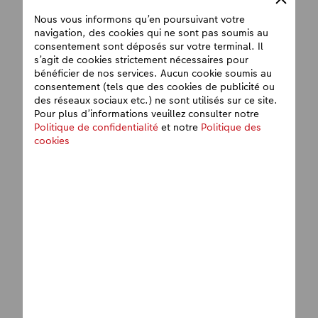
Nous vous informons qu’en poursuivant votre
navigation, des cookies qui ne sont pas soumis au
consentement sont déposés sur votre terminal. Il
s’agit de cookies strictement nécessaires pour
bénéficier de nos services. Aucun cookie soumis au
consentement (tels que des cookies de publicité ou
des réseaux sociaux etc.) ne sont utilisés sur ce site.
Pour plus d’informations veuillez consulter notre
Politique de confidentialité
et notre
Politique des
cookies