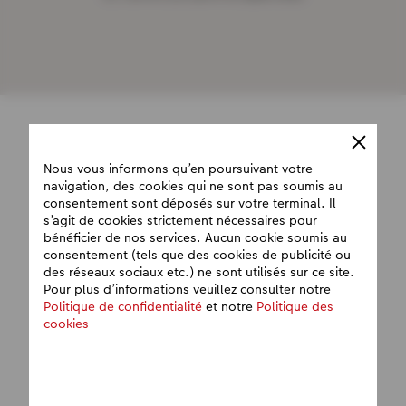
Nous vous informons qu’en poursuivant votre
navigation, des cookies qui ne sont pas soumis au
consentement sont déposés sur votre terminal. Il
s’agit de cookies strictement nécessaires pour
bénéficier de nos services. Aucun cookie soumis au
consentement (tels que des cookies de publicité ou
des réseaux sociaux etc.) ne sont utilisés sur ce site.
Pour plus d’informations veuillez consulter notre
Politique de confidentialité
et notre
Politique des
cookies