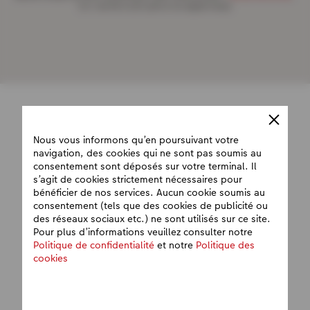
7j/7, de 9h à 22h (prix d’un appel local)
Nous vous informons qu’en poursuivant votre
navigation, des cookies qui ne sont pas soumis au
consentement sont déposés sur votre terminal. Il
s’agit de cookies strictement nécessaires pour
bénéficier de nos services. Aucun cookie soumis au
consentement (tels que des cookies de publicité ou
des réseaux sociaux etc.) ne sont utilisés sur ce site.
Pour plus d’informations veuillez consulter notre
Politique de confidentialité
et notre
Politique des
cookies