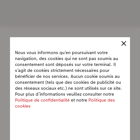
Nous vous informons qu’en poursuivant votre
navigation, des cookies qui ne sont pas soumis au
consentement sont déposés sur votre terminal. Il
s’agit de cookies strictement nécessaires pour
bénéficier de nos services. Aucun cookie soumis au
consentement (tels que des cookies de publicité ou
des réseaux sociaux etc.) ne sont utilisés sur ce site.
Pour plus d’informations veuillez consulter notre
Politique de confidentialité
et notre
Politique des
cookies