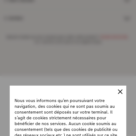
Services
Besoin d'aide ou d'un conseil pour créer votre produit ?
09 80 09 00 96
,
7j/7, de 9h à 22h (prix d’un appel local)
Nous vous informons qu’en poursuivant votre
navigation, des cookies qui ne sont pas soumis au
consentement sont déposés sur votre terminal. Il
s’agit de cookies strictement nécessaires pour
bénéficier de nos services. Aucun cookie soumis au
consentement (tels que des cookies de publicité ou
des réseaux sociaux etc.) ne sont utilisés sur ce site.