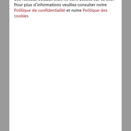
Pour plus d’informations veuillez consulter notre
Politique de confidentialité
et notre
Politique des
cookies