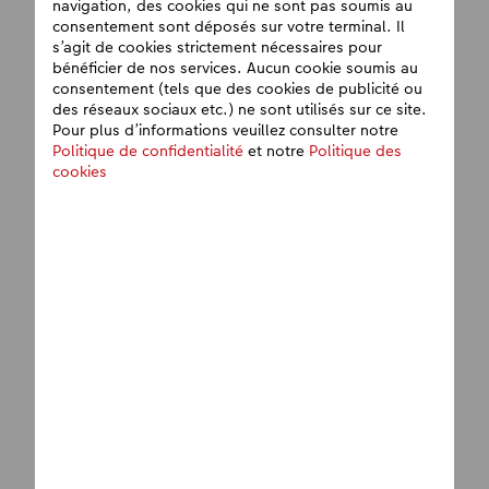
navigation, des cookies qui ne sont pas soumis au
consentement sont déposés sur votre terminal. Il
s’agit de cookies strictement nécessaires pour
bénéficier de nos services. Aucun cookie soumis au
consentement (tels que des cookies de publicité ou
des réseaux sociaux etc.) ne sont utilisés sur ce site.
Pour plus d’informations veuillez consulter notre
Politique de confidentialité
et notre
Politique des
cookies