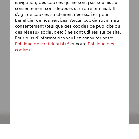
navigation, des cookies qui ne sont pas soumis au
consentement sont déposés sur votre terminal. Il
s’agit de cookies strictement nécessaires pour
bénéficier de nos services. Aucun cookie soumis au
consentement (tels que des cookies de publicité ou
des réseaux sociaux etc.) ne sont utilisés sur ce site.
Pour plus d’informations veuillez consulter notre
Politique de confidentialité
et notre
Politique des
cookies
* Prix hors frais de livraison
Tarifs
|
Cookies