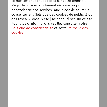
consentement sont déposés sur votre terminal. Il
s’agit de cookies strictement nécessaires pour
bénéficier de nos services. Aucun cookie soumis au
consentement (tels que des cookies de publicité ou
des réseaux sociaux etc.) ne sont utilisés sur ce site.
Pour plus d’informations veuillez consulter notre
Politique de confidentialité
et notre
Politique des
cookies